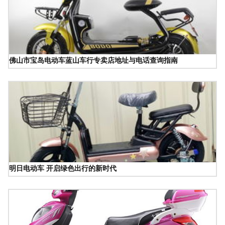
佛山市宝岛电动车蓝山车行专卖店地址与电话查询指南
明日电动车 开启绿色出行的新时代