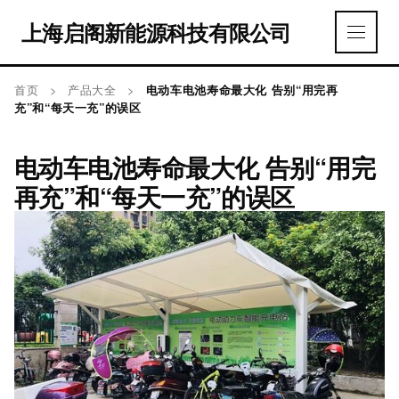
上海启阁新能源科技有限公司
首页
>
产品大全
>
电动车电池寿命最大化 告别“用完再
充”和“每天一充”的误区
电动车电池寿命最大化 告别“用完
再充”和“每天一充”的误区