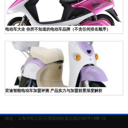
电动车大全 你所不知道的电动车品牌（不含任何排名顺序）
宏途智能电动车加盟评测 产品实力与加盟前景深度解析
地址：上海市松江区石湖荡镇松蒸公路2183号14幢-12