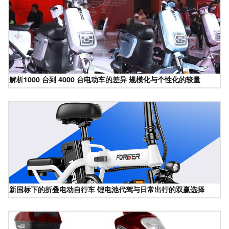
解析1000 台到 4000 台电动车的差异 规模化与个性化的较量
新国标下的折叠电动自行车 锂电池代驾与日常出行的双赢选择