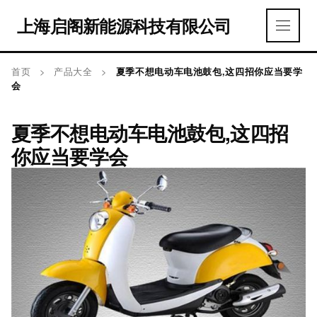
上海启阁新能源科技有限公司
首页
>
产品大全
>
夏季不想电动车电池鼓包,这四招你应当要学
会
夏季不想电动车电池鼓包,这四招
你应当要学会