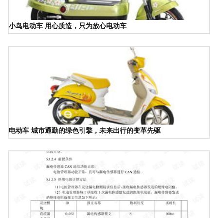
小鸟电动车 用心质造，只为放心电动车
电动车 城市通勤的绿色引擎，未来出行的变革先驱