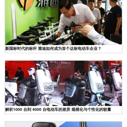
新国标时代的标杆 雅迪如何成为首个达标电动车企业？
解析1000 台到 4000 台电动车的差异 规模化与个性化的较量