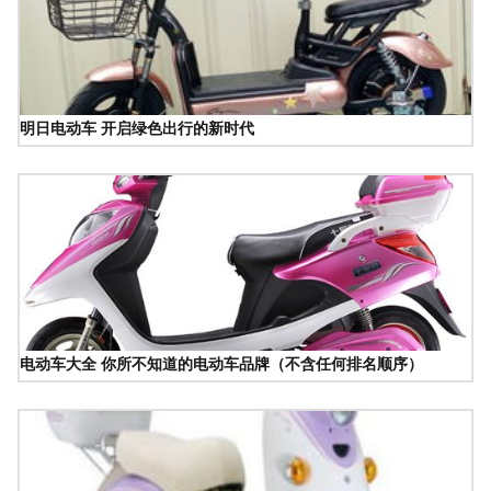
明日电动车 开启绿色出行的新时代
电动车大全 你所不知道的电动车品牌（不含任何排名顺序）