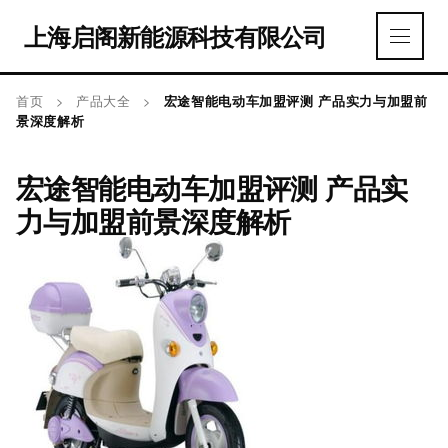
上海启阁新能源科技有限公司
首页
>
产品大全
>
宏途智能电动车加盟评测 产品实力与加盟前
景深度解析
宏途智能电动车加盟评测 产品实
力与加盟前景深度解析