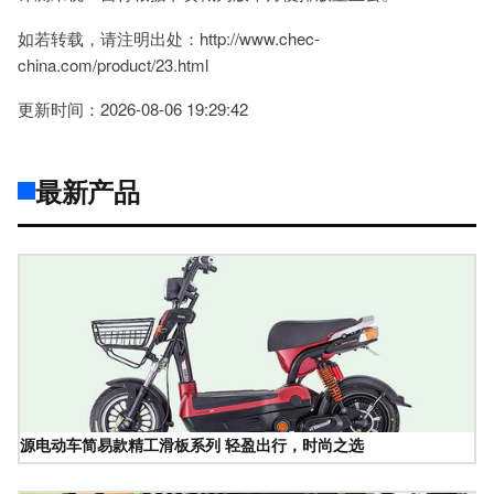
如若转载，请注明出处：http://www.chec-
china.com/product/23.html
更新时间：2026-08-06 19:29:42
最新产品
源电动车简易款精工滑板系列 轻盈出行，时尚之选